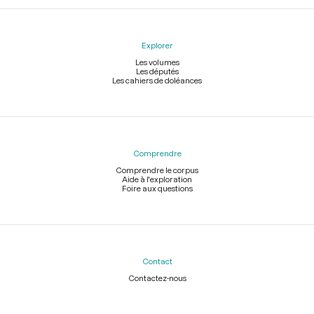
Explorer
Les volumes
Les députés
Les cahiers de doléances
Comprendre
Comprendre le corpus
Aide à l'exploration
Foire aux questions
Contact
Contactez-nous