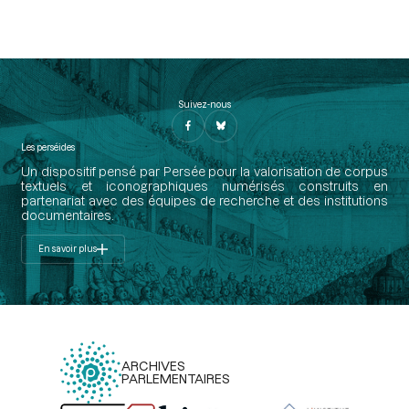
Suivez-nous
Les perséides
Un dispositif pensé par Persée pour la valorisation de corpus
textuels et iconographiques numérisés construits en
partenariat avec des équipes de recherche et des institutions
documentaires.
En savoir plus
ARCHIVES
PARLEMENTAIRES