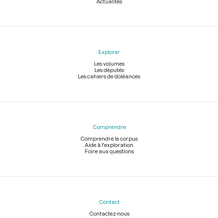
Actualités
Explorer
Les volumes
Les députés
Les cahiers de doléances
Comprendre
Comprendre le corpus
Aide à l'exploration
Foire aux questions
Contact
Contactez-nous