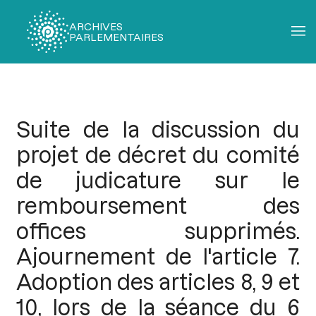
ARCHIVES
PARLEMENTAIRES
Fil
d'Ariane
Suite de la discussion du
projet de décret du comité
de judicature sur le
remboursement des
offices supprimés.
Ajournement de l'article 7.
Adoption des articles 8, 9 et
10, lors de la séance du 6