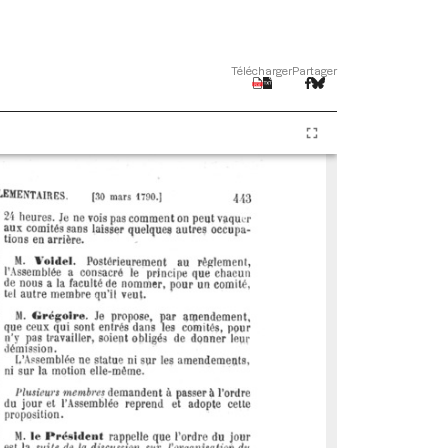
Télécharger
Partager