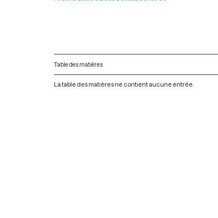
Table des matières
La table des matières ne contient aucune entrée.