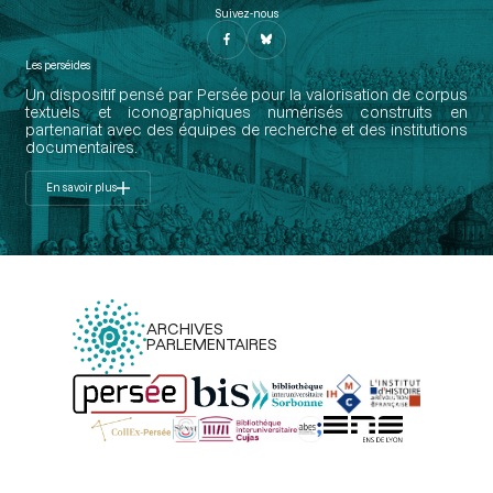
Suivez-nous
Les perséides
Un dispositif pensé par Persée pour la valorisation de corpus
textuels et iconographiques numérisés construits en
partenariat avec des équipes de recherche et des institutions
documentaires.
En savoir plus
ARCHIVES
PARLEMENTAIRES