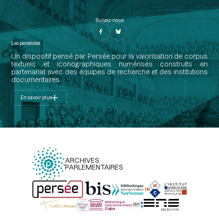
Suivez-nous
Les perséides
Un dispositif pensé par Persée pour la valorisation de corpus
textuels et iconographiques numérisés construits en
partenariat avec des équipes de recherche et des institutions
documentaires.
En savoir plus
ARCHIVES
PARLEMENTAIRES