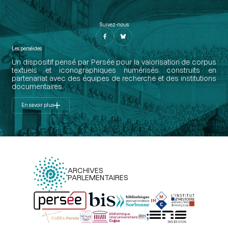
Suivez-nous
Les perséides
Un dispositif pensé par Persée pour la valorisation de corpus
textuels et iconographiques numérisés construits en
partenariat avec des équipes de recherche et des institutions
documentaires.
En savoir plus
ARCHIVES
PARLEMENTAIRES