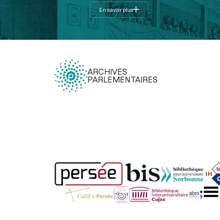
En savoir plus
ARCHIVES
PARLEMENTAIRES