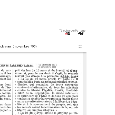
Télécharger
Partager
ctobre au 10 novembre 1793)