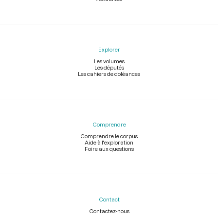
Explorer
Les volumes
Les députés
Les cahiers de doléances
Comprendre
Comprendre le corpus
Aide à l'exploration
Foire aux questions
Contact
Contactez-nous