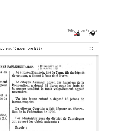
Télécharger
Partager
ctobre au 10 novembre 1793)