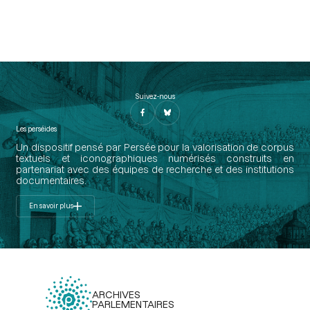
Suivez-nous
Les perséides
Un dispositif pensé par Persée pour la valorisation de corpus
textuels et iconographiques numérisés construits en
partenariat avec des équipes de recherche et des institutions
documentaires.
En savoir plus
ARCHIVES
PARLEMENTAIRES