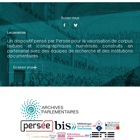
Suivez-nous
Les perséides
Un dispositif pensé par Persée pour la valorisation de corpus
textuels et iconographiques numérisés construits en
partenariat avec des équipes de recherche et des institutions
documentaires.
En savoir plus
ARCHIVES
PARLEMENTAIRES