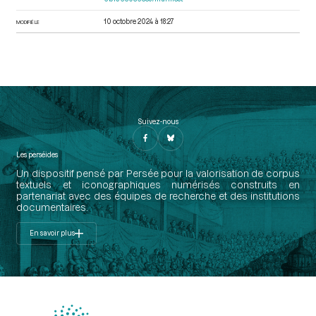
10 octobre 2024 à 18:27
MODIFIÉ LE
Suivez-nous
Les perséides
Un dispositif pensé par Persée pour la valorisation de corpus
textuels et iconographiques numérisés construits en
partenariat avec des équipes de recherche et des institutions
documentaires.
En savoir plus