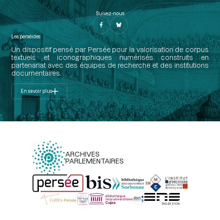
Suivez-nous
Les perséides
Un dispositif pensé par Persée pour la valorisation de corpus
textuels et iconographiques numérisés construits en
partenariat avec des équipes de recherche et des institutions
documentaires.
En savoir plus
ARCHIVES
PARLEMENTAIRES