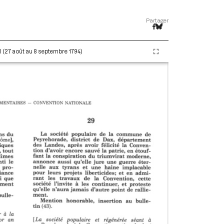
Partager
II (27 août au 8 septembre 1794)