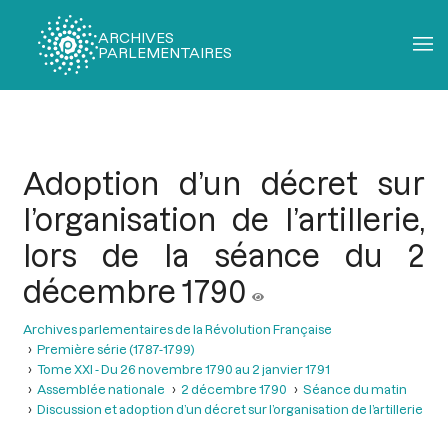
ARCHIVES
PARLEMENTAIRES
Fil
d'Ariane
Adoption d’un décret sur
l’organisation de l’artillerie,
lors de la séance du 2
décembre 1790
Archives parlementaires de la Révolution Française
Première série (1787-1799)
Tome XXI - Du 26 novembre 1790 au 2 janvier 1791
Assemblée nationale
2 décembre 1790
Séance du matin
Discussion et adoption d’un décret sur l’organisation de l’artillerie