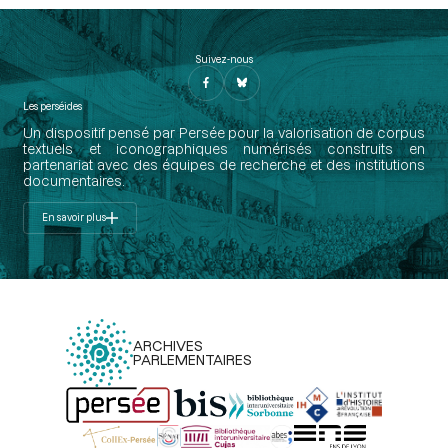
Suivez-nous
Les perséides
Un dispositif pensé par Persée pour la valorisation de corpus
textuels et iconographiques numérisés construits en
partenariat avec des équipes de recherche et des institutions
documentaires.
En savoir plus
ARCHIVES
PARLEMENTAIRES