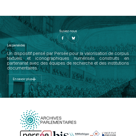
Suivez-nous
Les perséides
Un dispositif pensé par Persée pour la valorisation de corpus
textuels et iconographiques numérisés construits en
partenariat avec des équipes de recherche et des institutions
documentaires.
En savoir plus
ARCHIVES
PARLEMENTAIRES