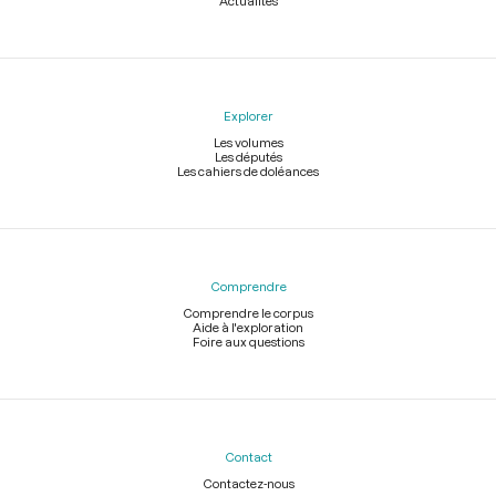
Actualités
Explorer
Les volumes
Les députés
Les cahiers de doléances
Comprendre
Comprendre le corpus
Aide à l'exploration
Foire aux questions
Contact
Contactez-nous