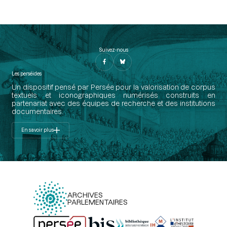
Suivez-nous
Les perséides
Un dispositif pensé par Persée pour la valorisation de corpus
textuels et iconographiques numérisés construits en
partenariat avec des équipes de recherche et des institutions
documentaires.
En savoir plus
ARCHIVES
PARLEMENTAIRES