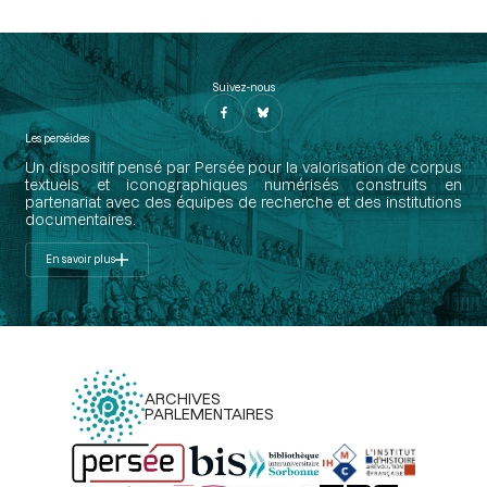
Suivez-nous
Les perséides
Un dispositif pensé par Persée pour la valorisation de corpus
textuels et iconographiques numérisés construits en
partenariat avec des équipes de recherche et des institutions
documentaires.
En savoir plus
ARCHIVES
PARLEMENTAIRES