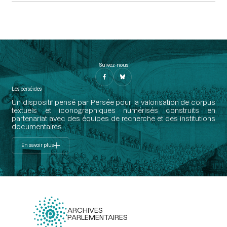
Suivez-nous
Les perséides
Un dispositif pensé par Persée pour la valorisation de corpus
textuels et iconographiques numérisés construits en
partenariat avec des équipes de recherche et des institutions
documentaires.
En savoir plus
ARCHIVES
PARLEMENTAIRES