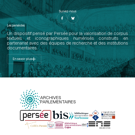
Suivez-nous
Les perséides
Un dispositif pensé par Persée pour la valorisation de corpus
textuels et iconographiques numérisés construits en
partenariat avec des équipes de recherche et des institutions
documentaires.
En savoir plus
ARCHIVES
PARLEMENTAIRES