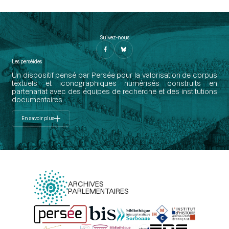
Suivez-nous
Les perséides
Un dispositif pensé par Persée pour la valorisation de corpus
textuels et iconographiques numérisés construits en
partenariat avec des équipes de recherche et des institutions
documentaires.
En savoir plus
ARCHIVES
PARLEMENTAIRES