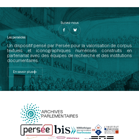
Suivez-nous
Les perséides
Un dispositif pensé par Persée pour la valorisation de corpus
textuels et iconographiques numérisés construits en
partenariat avec des équipes de recherche et des institutions
documentaires.
En savoir plus
ARCHIVES
PARLEMENTAIRES