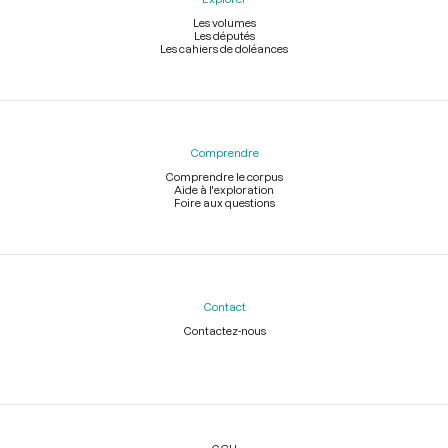
Les volumes
Les députés
Les cahiers de doléances
Comprendre
Comprendre le corpus
Aide à l'exploration
Foire aux questions
Contact
Contactez-nous
Légal