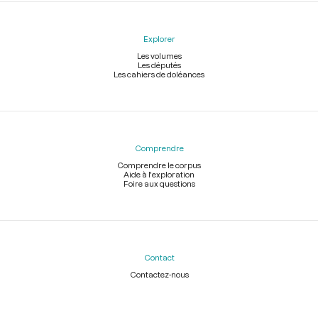
Explorer
Les volumes
Les députés
Les cahiers de doléances
Comprendre
Comprendre le corpus
Aide à l'exploration
Foire aux questions
Contact
Contactez-nous