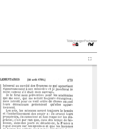
Télécharger
Partager