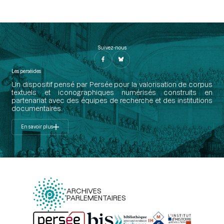
Suivez-nous
Les perséides
Un dispositif pensé par Persée pour la valorisation de corpus
textuels et iconographiques numérisés construits en
partenariat avec des équipes de recherche et des institutions
documentaires.
En savoir plus
ARCHIVES
PARLEMENTAIRES