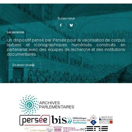
Suivez-nous
Les perséides
Un dispositif pensé par Persée pour la valorisation de corpus
textuels et iconographiques numérisés construits en
partenariat avec des équipes de recherche et des institutions
documentaires.
En savoir plus
ARCHIVES
PARLEMENTAIRES