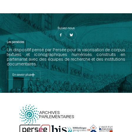
Suivez-nous
Les perséides
Un dispositif pensé par Persée pour la valorisation de corpus
textuels et iconographiques numérisés construits en
partenariat avec des équipes de recherche et des institutions
documentaires.
En savoir plus
ARCHIVES
PARLEMENTAIRES