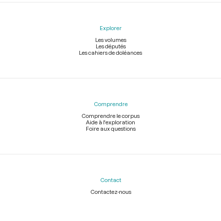
Explorer
Les volumes
Les députés
Les cahiers de doléances
Comprendre
Comprendre le corpus
Aide à l'exploration
Foire aux questions
Contact
Contactez-nous