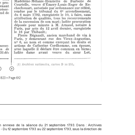
 823
• Page 612
en annexe de la séance du 21 septembre 1793. Dans : Archives
 - Du 12 septembre 1793 au 22 septembre 1793
, sous la direction de