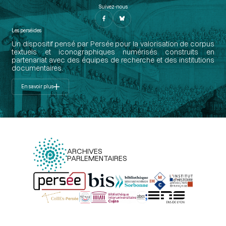
Suivez-nous
Les perséides
Un dispositif pensé par Persée pour la valorisation de corpus
textuels et iconographiques numérisés construits en
partenariat avec des équipes de recherche et des institutions
documentaires.
En savoir plus
ARCHIVES
PARLEMENTAIRES