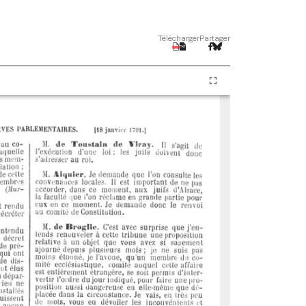
Télécharger
Partager