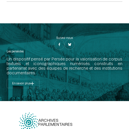
Suivez-nous
Les perséides
Un dispositif pensé par Persée pour la valorisation de corpus
textuels et iconographiques numérisés construits en
partenariat avec des équipes de recherche et des institutions
documentaires.
En savoir plus
ARCHIVES
PARLEMENTAIRES