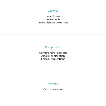
Explorer
Les volumes
Les députés
Les cahiers de doléances
Comprendre
Comprendre le corpus
Aide à l'exploration
Foire aux questions
Contact
Contactez-nous