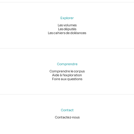
Explorer
Les volumes
Les députés
Les cahiers de doléances
Comprendre
Comprendre le corpus
Aide à l'exploration
Foire aux questions
Contact
Contactez-nous