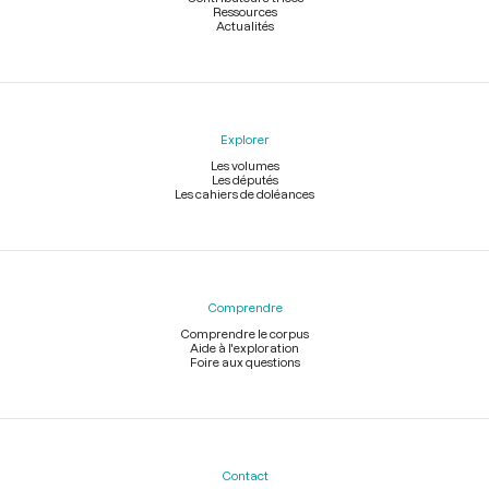
Ressources
Actualités
Explorer
Les volumes
Les députés
Les cahiers de doléances
Comprendre
Comprendre le corpus
Aide à l'exploration
Foire aux questions
Contact