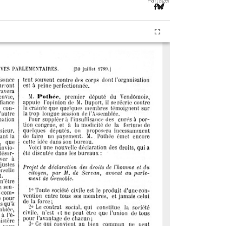
Partager