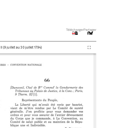
Télécharger
Partager
(9 juillet au 30 juillet 1794)