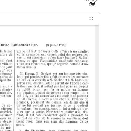
Partager