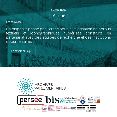
Suivez-nous
Les perséides
Un dispositif pensé par Persée pour la valorisation de corpus
textuels et iconographiques numérisés construits en
partenariat avec des équipes de recherche et des institutions
documentaires.
En savoir plus
ARCHIVES
PARLEMENTAIRES