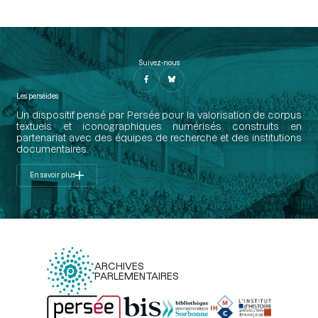
Suivez-nous
Les perséides
Un dispositif pensé par Persée pour la valorisation de corpus
textuels et iconographiques numérisés construits en
partenariat avec des équipes de recherche et des institutions
documentaires.
En savoir plus
ARCHIVES
PARLEMENTAIRES