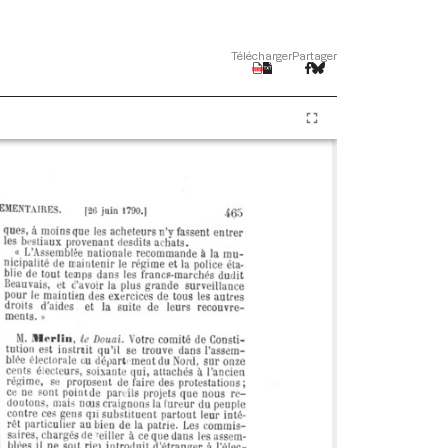
Télécharger
Partager