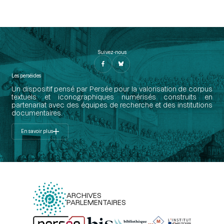
Suivez-nous
Les perséides
Un dispositif pensé par Persée pour la valorisation de corpus
textuels et iconographiques numérisés construits en
partenariat avec des équipes de recherche et des institutions
documentaires.
En savoir plus
ARCHIVES
PARLEMENTAIRES