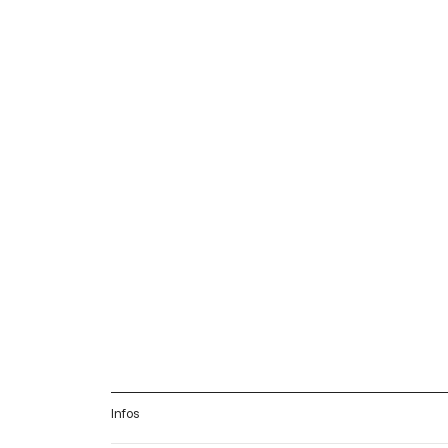
Infos