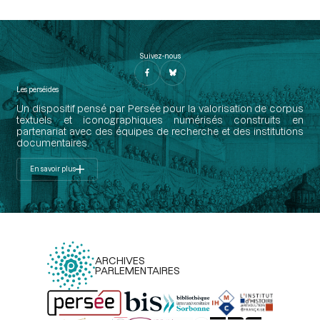
Suivez-nous
Les perséides
Un dispositif pensé par Persée pour la valorisation de corpus
textuels et iconographiques numérisés construits en
partenariat avec des équipes de recherche et des institutions
documentaires.
En savoir plus
ARCHIVES
PARLEMENTAIRES