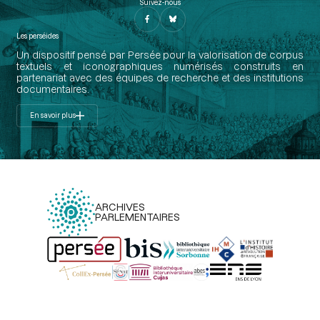
Suivez-nous
Les perséides
Un dispositif pensé par Persée pour la valorisation de corpus
textuels et iconographiques numérisés construits en
partenariat avec des équipes de recherche et des institutions
documentaires.
En savoir plus
ARCHIVES
PARLEMENTAIRES