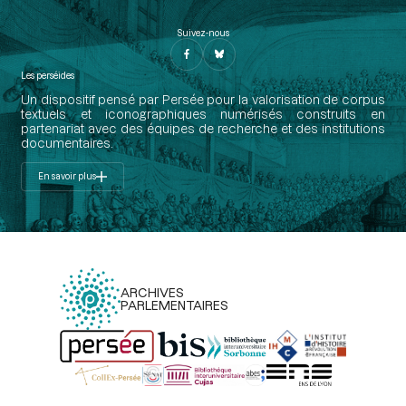
Suivez-nous
Les perséides
Un dispositif pensé par Persée pour la valorisation de corpus
textuels et iconographiques numérisés construits en
partenariat avec des équipes de recherche et des institutions
documentaires.
En savoir plus
ARCHIVES
PARLEMENTAIRES