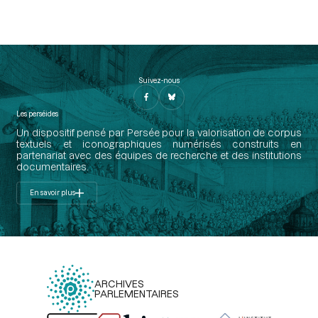
Suivez-nous
Les perséides
Un dispositif pensé par Persée pour la valorisation de corpus
textuels et iconographiques numérisés construits en
partenariat avec des équipes de recherche et des institutions
documentaires.
En savoir plus
ARCHIVES
PARLEMENTAIRES